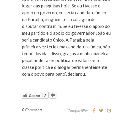
lugar das pesquisas hoje. Se eu tivesse o
apoio do governo, eu seria candidato único
na Paraíba, ninguém teria coragem de
disputar contra mim. Se eu tivesse o apoio do
meu partido e o apoio do governador João eu
seria candidato único. A Paraíba pela
primeira vez teria uma candidatura única, não
tenho dúvidas disso, graças a minha maneira
peculiar de fazer política, de valorizar a
classe política e dialogar permanentemente
com o povo paraibano”, declarou.
Gostar
2
0 Comments
Compartilhe: