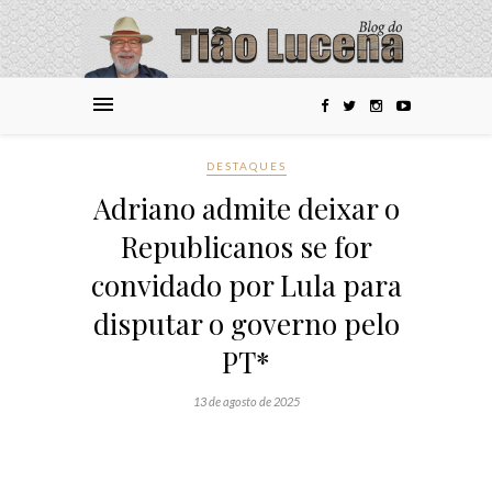
DESTAQUES
Adriano admite deixar o
Republicanos se for
convidado por Lula para
disputar o governo pelo
PT*
13 de agosto de 2025