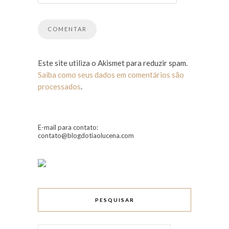
Este site utiliza o Akismet para reduzir spam.
Saiba como seus dados em comentários são
processados
.
E-mail para contato:
contato@blogdotiaolucena.com
PESQUISAR