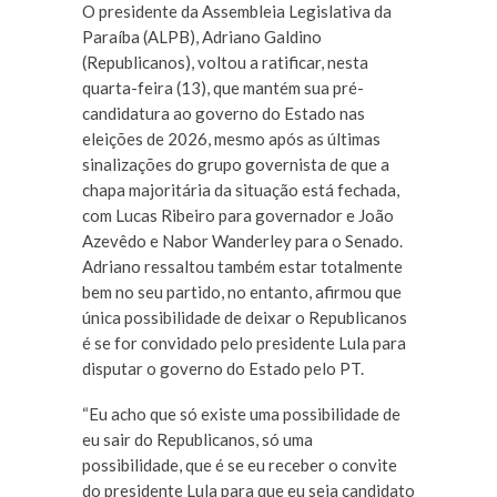
O presidente da Assembleia Legislativa da
Paraíba (ALPB), Adriano Galdino
(Republicanos), voltou a ratificar, nesta
quarta-feira (13), que mantém sua pré-
candidatura ao governo do Estado nas
eleições de 2026, mesmo após as últimas
sinalizações do grupo governista de que a
chapa majoritária da situação está fechada,
com Lucas Ribeiro para governador e João
Azevêdo e Nabor Wanderley para o Senado.
Adriano ressaltou também estar totalmente
bem no seu partido, no entanto, afirmou que
única possibilidade de deixar o Republicanos
é se for convidado pelo presidente Lula para
disputar o governo do Estado pelo PT.
“Eu acho que só existe uma possibilidade de
eu sair do Republicanos, só uma
possibilidade, que é se eu receber o convite
do presidente Lula para que eu seja candidato