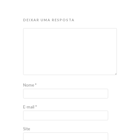
DEIXAR UMA RESPOSTA
Nome
*
E-mail
*
Site