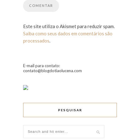
Este site utiliza o Akismet para reduzir spam.
Saiba como seus dados em comentários são
processados
.
E-mail para contato:
contato@blogdotiaolucena.com
PESQUISAR