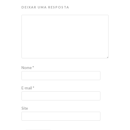
DEIXAR UMA RESPOSTA
Nome
*
E-mail
*
Site