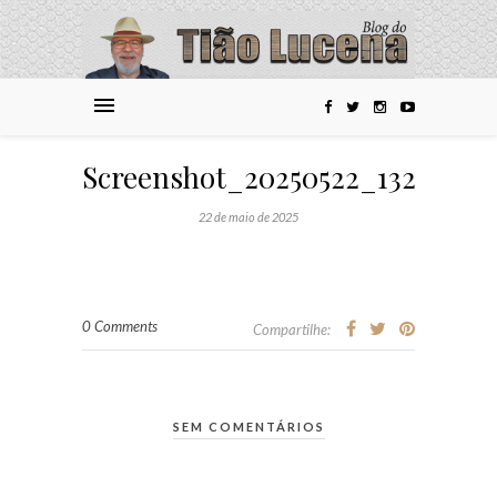
Screenshot_20250522_132427_
22 de maio de 2025
0 Comments
Compartilhe:
SEM COMENTÁRIOS