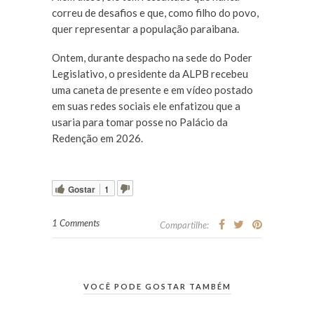
correu de desafios e que, como filho do povo,
quer representar a população paraibana.
Ontem, durante despacho na sede do Poder
Legislativo, o presidente da ALPB recebeu
uma caneta de presente e em vídeo postado
em suas redes sociais ele enfatizou que a
usaria para tomar posse no Palácio da
Redenção em 2026.
Gostar
1
1 Comments
Compartilhe:
VOCÊ PODE GOSTAR TAMBÉM