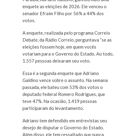
enquete as eleições de 2026. Ele venceu o
senador Efraim Filho por 56% a 44% dos
votos.
A enquete, realizada pelo programa Correio
Debate, da Rádio Correio, perguntava “se as
eleições fossem hoje, em quem vocês
votariam para o Governo do Estado. Ao todo,
1.557 pessoas deixaram seu voto.
Essa é a segunda enquete que Adriano
Galdino vence sobre o assunto. Na semana
passada, ele bateu com 53% dos votos o
deputado federal Romero Rodrigues, que
teve 47%. Na ocasião, 1.419 pessoas
participaram do levantamento.
Adriano tem defendido em entrevistas seu
desejo de disputar o Governo do Estado.
Além disso, ele tem ressaltado que nunca