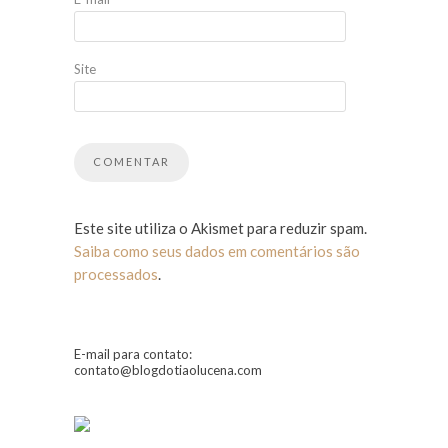
Site
Este site utiliza o Akismet para reduzir spam.
Saiba como seus dados em comentários são
processados
.
E-mail para contato:
contato@blogdotiaolucena.com