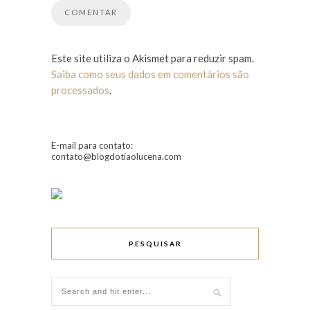
Este site utiliza o Akismet para reduzir spam.
Saiba como seus dados em comentários são
processados
.
E-mail para contato:
contato@blogdotiaolucena.com
PESQUISAR