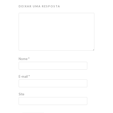
DEIXAR UMA RESPOSTA
Nome
*
E-mail
*
Site