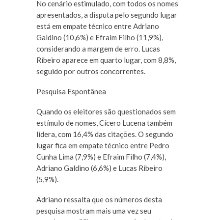
No cenário estimulado, com todos os nomes
apresentados, a disputa pelo segundo lugar
está em empate técnico entre Adriano
Galdino (10,6%) e Efraim Filho (11,9%),
considerando a margem de erro. Lucas
Ribeiro aparece em quarto lugar, com 8,8%,
seguido por outros concorrentes.
Pesquisa Espontânea
Quando os eleitores são questionados sem
estímulo de nomes, Cícero Lucena também
lidera, com 16,4% das citações. O segundo
lugar fica em empate técnico entre Pedro
Cunha Lima (7,9%) e Efraim Filho (7,4%),
Adriano Galdino (6,6%) e Lucas Ribeiro
(5,9%).
Adriano ressalta que os números desta
pesquisa mostram mais uma vez seu