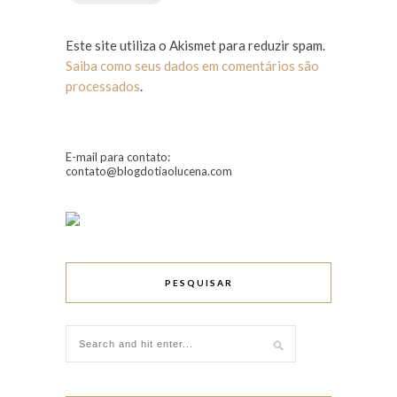
Este site utiliza o Akismet para reduzir spam.
Saiba como seus dados em comentários são
processados
.
E-mail para contato:
contato@blogdotiaolucena.com
PESQUISAR