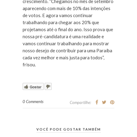
crescimento. “Chegamos no mês de setembro
aparecendo com mais de 10% das intenções
de votos. E agora vamos continuar
trabalhando para chegar aos 20% que
projetamos até o final do ano. Isso prova que
nossa pré-candidatura é uma realidade e
vamos continuar trabalhando para mostrar
nosso desejo de contribuir para uma Paraíba
cada vez melhor e mais justa para todos”,
frisou.
Gostar
0 Comments
Compartilhe:
VOCÊ PODE GOSTAR TAMBÉM