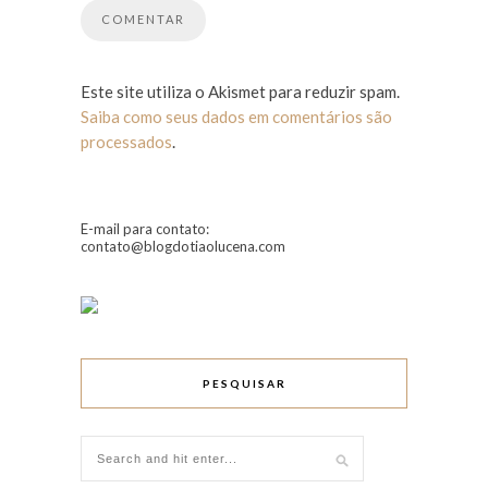
Este site utiliza o Akismet para reduzir spam.
Saiba como seus dados em comentários são
processados
.
E-mail para contato:
contato@blogdotiaolucena.com
PESQUISAR