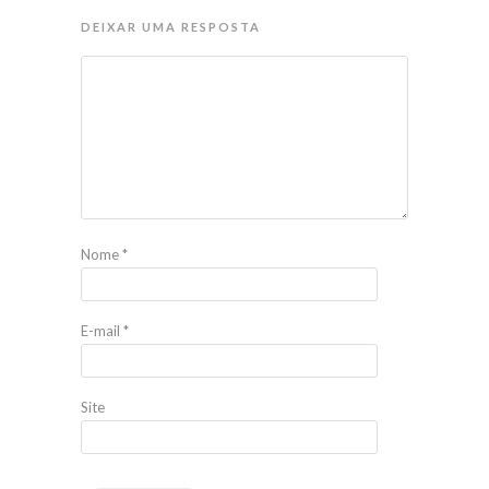
DEIXAR UMA RESPOSTA
Nome
*
E-mail
*
Site