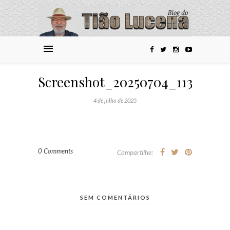
Screenshot_20250704_113613_
4 de julho de 2025
0 Comments
Compartilhe:
SEM COMENTÁRIOS