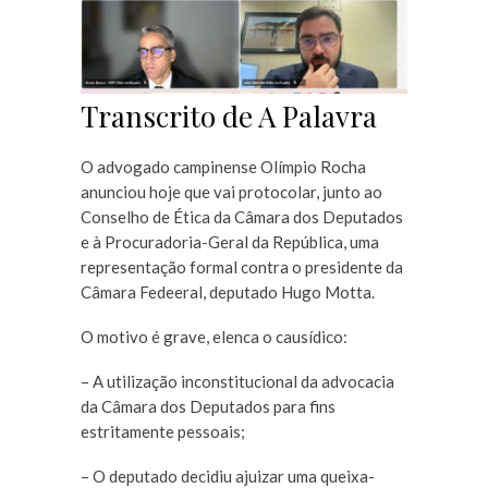
Transcrito de A Palavra
O advogado campinense Olímpio Rocha
anunciou hoje que vai protocolar, junto ao
Conselho de Ética da Câmara dos Deputados
e à Procuradoria-Geral da República, uma
representação formal contra o presidente da
Câmara Fedeeral, deputado Hugo Motta.
O motivo é grave, elenca o causídico:
– A utilização inconstitucional da advocacia
da Câmara dos Deputados para fins
estritamente pessoais;
– O deputado decidiu ajuizar uma queixa-