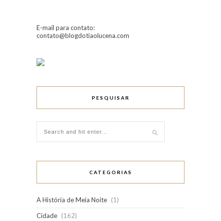
E-mail para contato:
contato@blogdotiaolucena.com
PESQUISAR
CATEGORIAS
A História de Meia Noite
(1)
Cidade
(162)