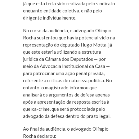
já que esta teria sido realizada pelo sindicato
enquanto entidade coletiva, e não pelo
dirigente individualmente.
No curso da audiência, o advogado Olímpio
Rocha sustentou que havia potencial vício na
representação do deputado Hugo Motta, já
que este estaria utilizando a estrutura
jurídica da Câmara dos Deputados — por
meio da Advocacia Institucional da Casa —
para patrocinar uma ação penal privada,
referente a críticas de natureza política. No
entanto, o magistrado informou que
analisará os argumentos de defesa apenas
após a apresentação da resposta escrita à
queixa-crime, que será protocolada pelo
advogado da defesa dentro do prazo legal.
Ao final da audiência, o advogado Olímpio
Rocha declarou: