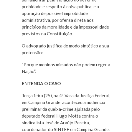
probidade e respeito à coisa pública; e a
apuração de possível improbidade
administrativa, por ofensa direta aos
princípios da moralidade e da impessoalidade
previstos na Constituição.
O advogado justifica de modo sintético a sua
pretensão:
“Porque meninos mimados não podem reger a
Nação”.
ENTENDA O CASO
Terça feira (25), na 4ª Vara da Justiça Federal,
em Campina Grande, aconteceu a audiência
preliminar da queixa-crime ajuizada pelo
deputado federal Hugo Motta contra o
sindicalista José de Araújo Pereira,
coordenador do SINTEF em Campina Grande.