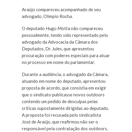
Araújo compareceu acompanhado de seu
advogado, Olímpio Rocha.
O deputado Hugo Motta não compareceu
pessoalmente, tendo sido representado pelo
advogado da Advocacia da Câmara dos
Deputados, Dr. Jules, que apresentou
procuração com poderes especiais para atuar
no processo em nome do parlamentar.
Durante a audiência, o advogado da Câmara,
atuando em nome do deputado, apresentou
proposta de acordo, que consistia em exigir
que o sindicato publicasse novos outdoors
contendo um pedido de desculpas pelas
críticas supostamente dirigidas ao deputado.
A proposta foi recusada pelo sindicalista
José de Araújo, que reafirmou não ser o
responsável pela contratação dos outdoors,