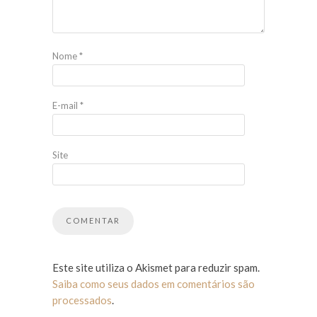
Nome
*
E-mail
*
Site
Este site utiliza o Akismet para reduzir spam.
Saiba como seus dados em comentários são
processados
.