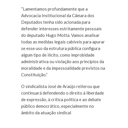
“Lamentamos profundamente que a
Advocacia Institucional da Câmara dos
Deputados tenha sido acionada para
defender interesses estritamente pessoais
do deputado Hugo Motta. Vamos analisar
todas as medidas legais cabíveis para apurar
se esse uso da estrutura pública configura
algum tipo de ilícito, como improbidade
administrativa ou violação aos princípios da
moralidade e da impessoalidade previstos na
Constituição.”
O sindicalista José de Araújo reiterou que
continuará defendendo o direito à liberdade
de expressão, à crítica política e ao debate
público democrático, especialmente no
âmbito da atuação sindical