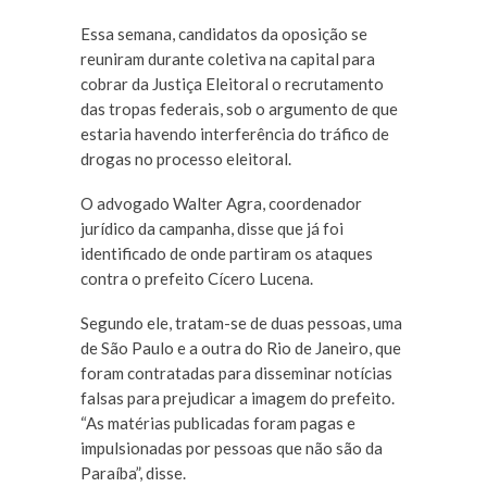
Essa semana, candidatos da oposição se
reuniram durante coletiva na capital para
cobrar da Justiça Eleitoral o recrutamento
das tropas federais, sob o argumento de que
estaria havendo interferência do tráfico de
drogas no processo eleitoral.
O advogado Walter Agra, coordenador
jurídico da campanha, disse que já foi
identificado de onde partiram os ataques
contra o prefeito Cícero Lucena.
Segundo ele, tratam-se de duas pessoas, uma
de São Paulo e a outra do Rio de Janeiro, que
foram contratadas para disseminar notícias
falsas para prejudicar a imagem do prefeito.
“As matérias publicadas foram pagas e
impulsionadas por pessoas que não são da
Paraíba”, disse.