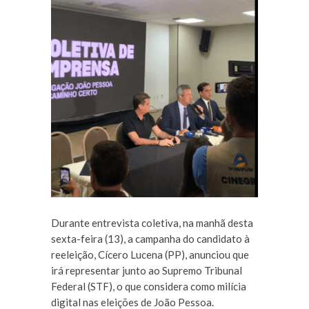
Durante entrevista coletiva, na manhã desta
sexta-feira (13), a campanha do candidato à
reeleição, Cícero Lucena (PP), anunciou que
irá representar junto ao Supremo Tribunal
Federal (STF), o que considera como milícia
digital nas eleições de João Pessoa.