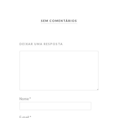
SEM COMENTÁRIOS
DEIXAR UMA RESPOSTA
Nome
*
E-mail
*