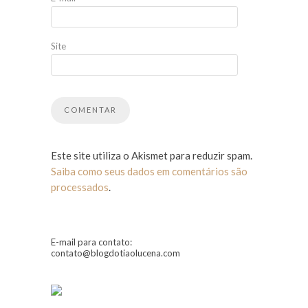
Site
Este site utiliza o Akismet para reduzir spam.
Saiba como seus dados em comentários são
processados
.
E-mail para contato:
contato@blogdotiaolucena.com