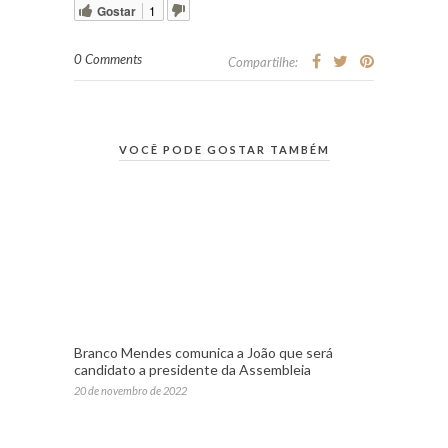
Gostar
1
0 Comments
Compartilhe:
VOCÊ PODE GOSTAR TAMBÉM
Branco Mendes comunica a João que será
candidato a presidente da Assembleia
20 de novembro de 2022