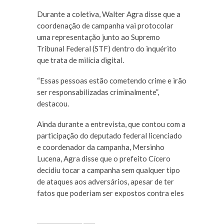
Durante a coletiva, Walter Agra disse que a
coordenação de campanha vai protocolar
uma representação junto ao Supremo
Tribunal Federal (STF) dentro do inquérito
que trata de milícia digital.
“Essas pessoas estão cometendo crime e irão
ser responsabilizadas criminalmente”,
destacou.
Ainda durante a entrevista, que contou com a
participação do deputado federal licenciado
e coordenador da campanha, Mersinho
Lucena, Agra disse que o prefeito Cícero
decidiu tocar a campanha sem qualquer tipo
de ataques aos adversários, apesar de ter
fatos que poderiam ser expostos contra eles