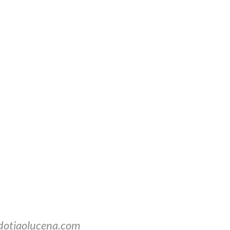
dotiaolucena.com