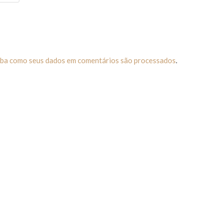
iba como seus dados em comentários são processados
.