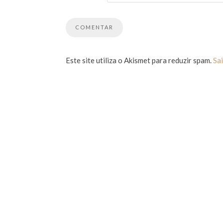
Este site utiliza o Akismet para reduzir spam.
Sa