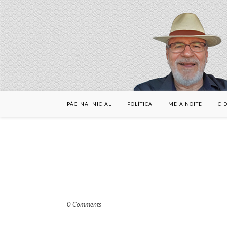
PÁGINA INICIAL
POLÍTICA
MEIA NOITE
CI
0 Comments