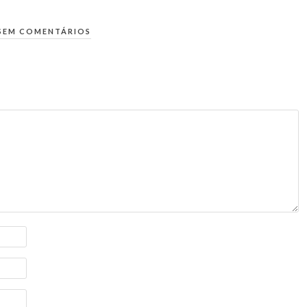
SEM COMENTÁRIOS