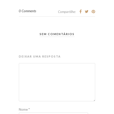
0 Comments
Compartilhe:
SEM COMENTÁRIOS
DEIXAR UMA RESPOSTA
Nome
*