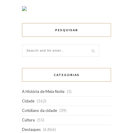
PESQUISAR
CATEGORIAS
A História de Meia Noite
(1)
Cidade
(162)
Cotidiano da cidade
(39)
Cultura
(55)
Destaques
(6.866)