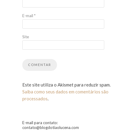
E-mail
*
Site
Este site utiliza o Akismet para reduzir spam.
Saiba como seus dados em comentários são
processados
.
E-mail para contato:
contato@blogdotiaolucena.com