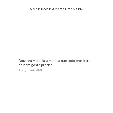
VOCÊ PODE GOSTAR TAMBÉM
Doutora Marcela, a médica que todo brasileiro
de bom gosto precisa
1 de agosto de 2020