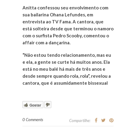
Anitta confessou seu envolvimento com
sua bailarina Ohana Lefundes, em
entrevista ao TV Fama. A cantora, que
está solteira desde que terminou o namoro
com o surfista Pedro Scooby, comentou o
affair com a dançarina.
“Não estou tendo relacionamento, mas eu
e ela, a gente se curte há muitos anos. Ela
está no meu balé há mais de três anos e
desde sempre quando rola, rola”, revelou a
cantora, que é assumidamente bissexual
Gostar
0 Comments
Compartilhe: