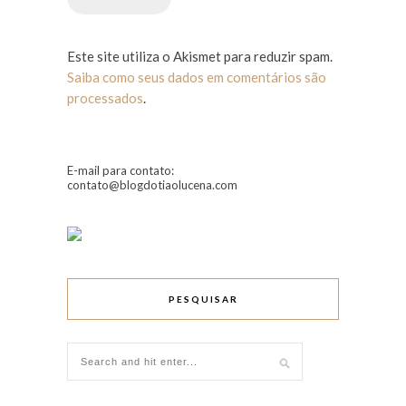
Este site utiliza o Akismet para reduzir spam.
Saiba como seus dados em comentários são
processados
.
E-mail para contato:
contato@blogdotiaolucena.com
PESQUISAR