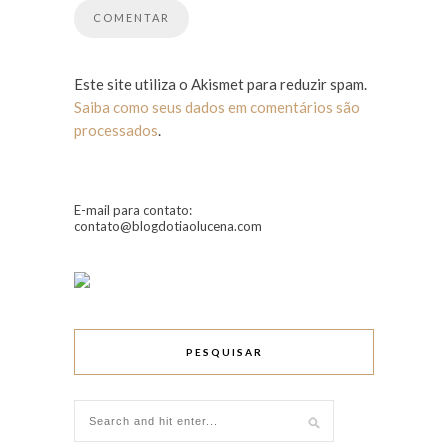
Este site utiliza o Akismet para reduzir spam.
Saiba como seus dados em comentários são
processados
.
E-mail para contato:
contato@blogdotiaolucena.com
PESQUISAR