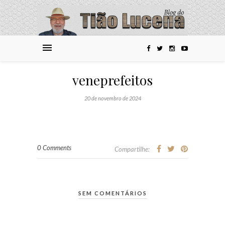
veneprefeitos
20 de novembro de 2024
0 Comments
Compartilhe:
SEM COMENTÁRIOS