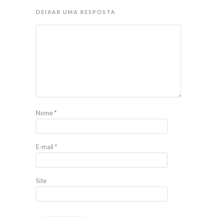
DEIXAR UMA RESPOSTA
Nome
*
E-mail
*
Site