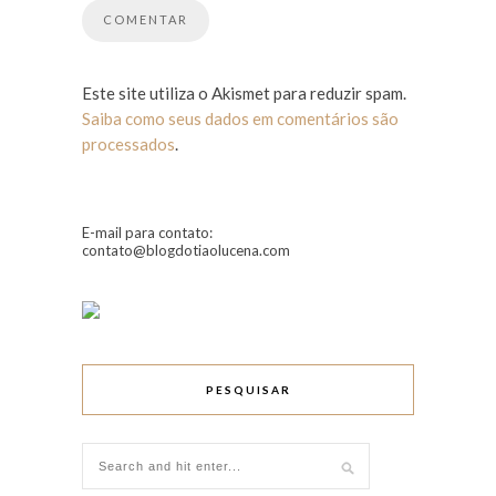
Este site utiliza o Akismet para reduzir spam.
Saiba como seus dados em comentários são
processados
.
E-mail para contato:
contato@blogdotiaolucena.com
PESQUISAR