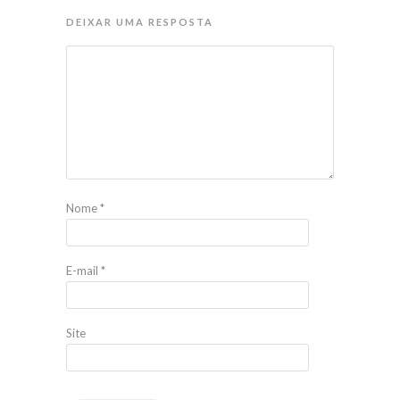
DEIXAR UMA RESPOSTA
Nome
*
E-mail
*
Site