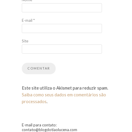
E-mail
*
Site
Este site utiliza o Akismet para reduzir spam.
Saiba como seus dados em comentários são
processados
.
E-mail para contato:
contato@blogdotiaolucena.com