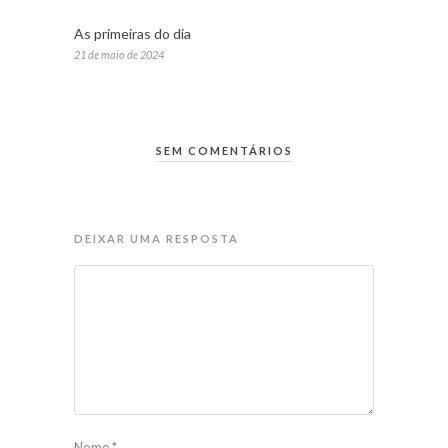
As primeiras do dia
21 de maio de 2024
SEM COMENTÁRIOS
DEIXAR UMA RESPOSTA
Nome
*