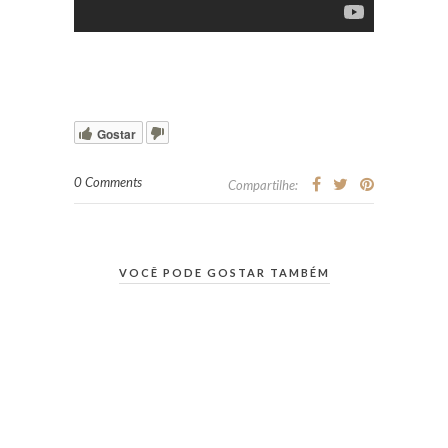
Gostar
0 Comments
Compartilhe:
VOCÊ PODE GOSTAR TAMBÉM