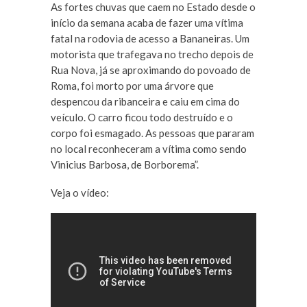
As fortes chuvas que caem no Estado desde o
início da semana acaba de fazer uma vítima
fatal na rodovia de acesso a Bananeiras. Um
motorista que trafegava no trecho depois de
Rua Nova, já se aproximando do povoado de
Roma, foi morto por uma árvore que
despencou da ribanceira e caiu em cima do
veículo. O carro ficou todo destruído e o
corpo foi esmagado. As pessoas que pararam
no local reconheceram a vítima como sendo
Vinicius Barbosa, de Borborema”.
Veja o vídeo: