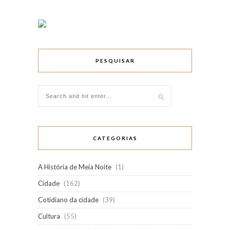
PESQUISAR
CATEGORIAS
A História de Meia Noite
(1)
Cidade
(162)
Cotidiano da cidade
(39)
Cultura
(55)