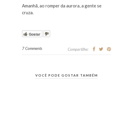
Amanhã, ao romper da aurora, a gente se
cruza.
Gostar
7 Comments
Compartilhe:
VOCÊ PODE GOSTAR TAMBÉM