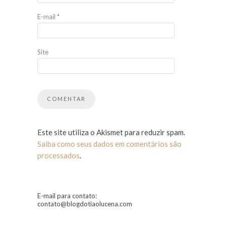
E-mail
*
Site
Este site utiliza o Akismet para reduzir spam.
Saiba como seus dados em comentários são
processados
.
E-mail para contato:
contato@blogdotiaolucena.com