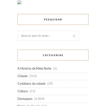
PESQUISAR
CATEGORIAS
A História de Meia Noite
(1)
Cidade
(162)
Cotidiano da cidade
(39)
Cultura
(55)
Destaques
(6.864)