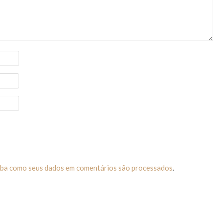
iba como seus dados em comentários são processados
.