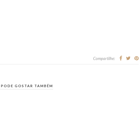
Compartilhe:
 PODE GOSTAR TAMBÉM