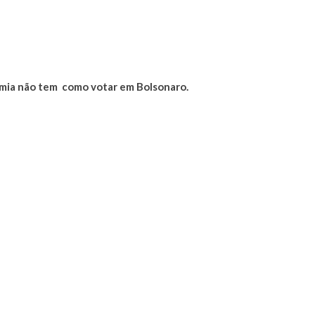
mia não tem como votar em Bolsonaro.