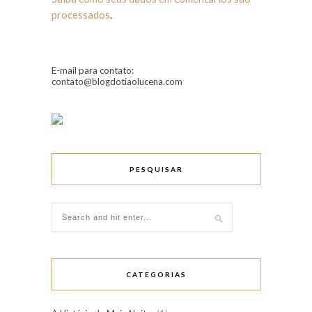
processados
.
E-mail para contato:
contato@blogdotiaolucena.com
PESQUISAR
CATEGORIAS