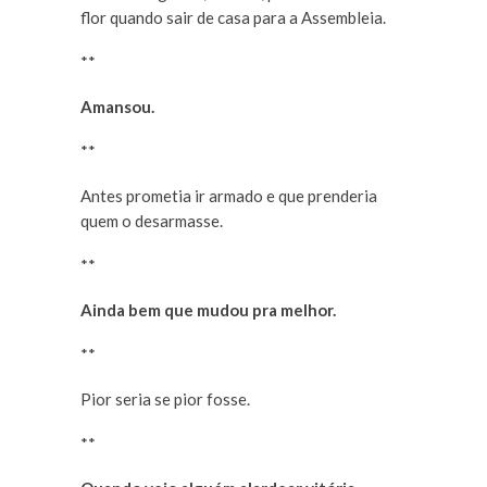
flor quando sair de casa para a Assembleia.
**
Amansou.
**
Antes prometia ir armado e que prenderia
quem o desarmasse.
**
Ainda bem que mudou pra melhor.
**
Pior seria se pior fosse.
**