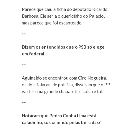
Parece que caiu a ficha do deputado Ricardo
Barbosa. Ele seria o queridinho do Palácio,
mas parece que foi escanteado.
**
Dizem os entendidos que o PSB só elege
um federal.
**
Aguinaldo se encontrou com Ciro Nogueira,
os dois falaram de política, disseram que o PP
vai ter uma grande chapa, etc e coisa e tal.
**
Notaram que Pedro Cunha Lima está
caladinho, só comendo pelas beiradas?