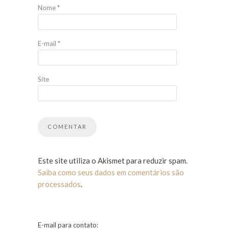
Nome
*
E-mail
*
Site
Este site utiliza o Akismet para reduzir spam.
Saiba como seus dados em comentários são
processados
.
E-mail para contato: