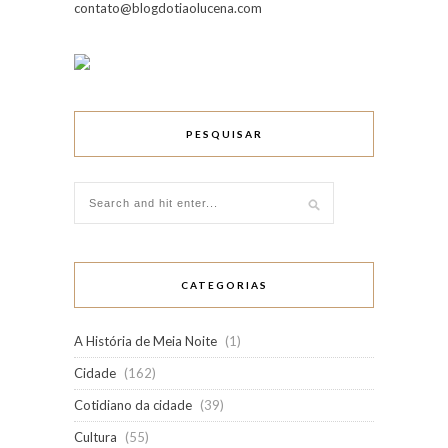
contato@blogdotiaolucena.com
PESQUISAR
CATEGORIAS
A História de Meia Noite
(1)
Cidade
(162)
Cotidiano da cidade
(39)
Cultura
(55)