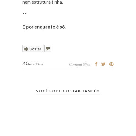
nem estrutura tinha.
**
E por enquanto é só.
Gostar
8 Comments
Compartilhe:
VOCÊ PODE GOSTAR TAMBÉM