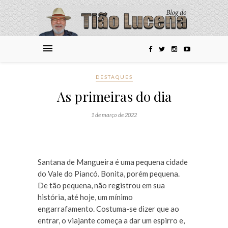
DESTAQUES
As primeiras do dia
1 de março de 2022
Santana de Mangueira é uma pequena cidade
do Vale do Piancó. Bonita, porém pequena.
De tão pequena, não registrou em sua
história, até hoje, um mínimo
engarrafamento. Costuma-se dizer que ao
entrar, o viajante começa a dar um espirro e,