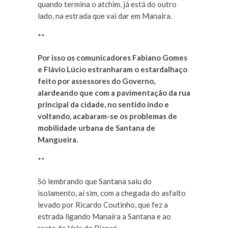
quando termina o atchim, já está do outro
lado, na estrada que vai dar em Manaira.
**
Por isso os comunicadores Fabiano Gomes
e Flávio Lúcio estranharam o estardalhaço
feito por assessores do Governo,
alardeando que com a pavimentação da rua
principal da cidade, no sentido indo e
voltando, acabaram-se os problemas de
mobilidade urbana de Santana de
Mangueira.
**
Só lembrando que Santana saiu do
isolamento, aí sim, com a chegada do asfalto
levado por Ricardo Coutinho, que fez a
estrada ligando Manaíra a Santana e ao