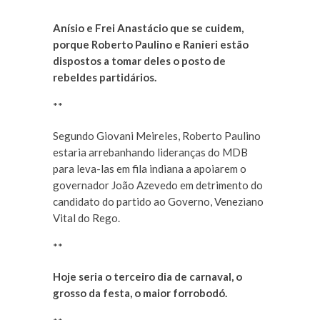
Anísio e Frei Anastácio que se cuidem,
porque Roberto Paulino e Ranieri estão
dispostos a tomar deles o posto de
rebeldes partidários.
**
Segundo Giovani Meireles, Roberto Paulino
estaria arrebanhando lideranças do MDB
para leva-las em fila indiana a apoiarem o
governador João Azevedo em detrimento do
candidato do partido ao Governo, Veneziano
Vital do Rego.
**
Hoje seria o terceiro dia de carnaval, o
grosso da festa, o maior forrobodó.