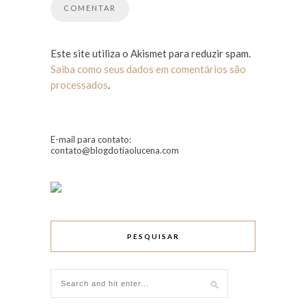
Este site utiliza o Akismet para reduzir spam.
Saiba como seus dados em comentários são
processados
.
E-mail para contato:
contato@blogdotiaolucena.com
PESQUISAR