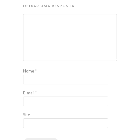
DEIXAR UMA RESPOSTA
Nome
*
E-mail
*
Site