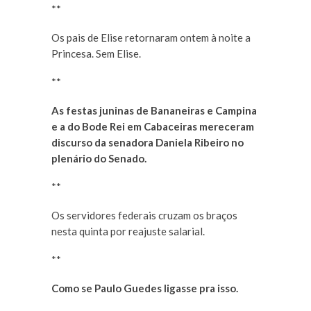
**
Os pais de Elise retornaram ontem à noite a
Princesa. Sem Elise.
**
As festas juninas de Bananeiras e Campina
e a do Bode Rei em Cabaceiras mereceram
discurso da senadora Daniela Ribeiro no
plenário do Senado.
**
Os servidores federais cruzam os braços
nesta quinta por reajuste salarial.
**
Como se Paulo Guedes ligasse pra isso.