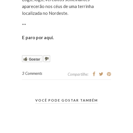
aparecerão nos céus de uma terrinha
localizada no Nordeste.
**
E paro por aqui.
Gostar
3 Comments
Compartilhe:
VOCÊ PODE GOSTAR TAMBÉM