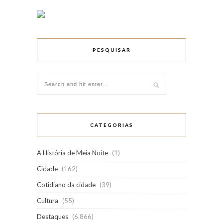
PESQUISAR
CATEGORIAS
A História de Meia Noite
(1)
Cidade
(162)
Cotidiano da cidade
(39)
Cultura
(55)
Destaques
(6.866)