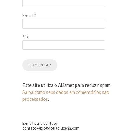
E-mail
*
Site
Este site utiliza o Akismet para reduzir spam.
Saiba como seus dados em comentários são
processados
.
E-mail para contato:
contato@blogdotiaolucena.com