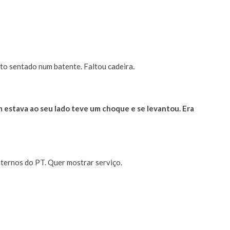
sto sentado num batente. Faltou cadeira.
estava ao seu lado teve um choque e se levantou. Era
ternos do PT. Quer mostrar serviço.