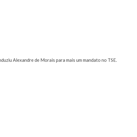
nduziu Alexandre de Morais para mais um mandato no TSE.