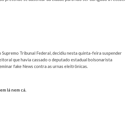
 Supremo Tribunal Federal, decidiu nesta quinta-feira suspender
leitoral que havia cassado o deputado estadual bolsonarista
eminar fake News contra as urnas eleitrônicas.
em lá nem cá.