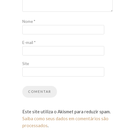
Nome
*
E-mail
*
Site
Este site utiliza o Akismet para reduzir spam.
Saiba como seus dados em comentários são
processados
.