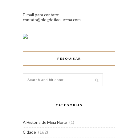
E-mail para contato:
contato@blogdotiaolucena.com
PESQUISAR
CATEGORIAS
A História de Meia Noite
(1)
Cidade
(162)