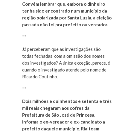
Convém lembrar que, embora o dinheiro
tenha sido encontrado num município da
região polarizada por Santa Luzia, a eleição
passada não foi pra prefeito ou vereador.
**
Já perceberam que as investigações são
todas fechadas, com a omissão dos nomes
dos investigados? A única exceção, parece, é
quando o investigado atende pelo nome de
Ricardo Coutinho.
**
Dois milhões e quinhentos e setenta e três
mil reais chegaram aos cofres da
Prefeitura de São José de Princesa,
informa o ex-vereador e ex-candidato a
prefeito daquele município, Rialtoam