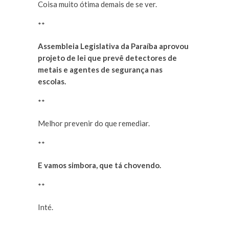
Coisa muito ótima demais de se ver.
**
Assembleia Legislativa da Paraíba aprovou
projeto de lei que prevê detectores de
metais e agentes de segurança nas
escolas.
**
Melhor prevenir do que remediar.
**
E vamos simbora, que tá chovendo.
**
Inté.