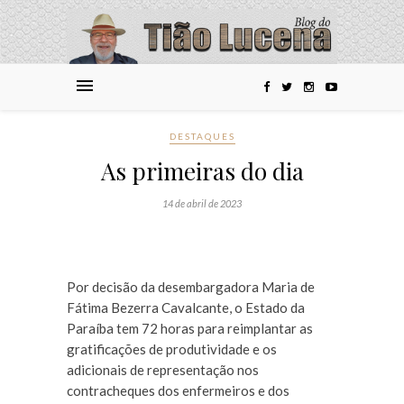
DESTAQUES
As primeiras do dia
14 de abril de 2023
Por decisão da desembargadora Maria de
Fátima Bezerra Cavalcante, o Estado da
Paraíba tem 72 horas para reimplantar as
gratificações de produtividade e os
adicionais de representação nos
contracheques dos enfermeiros e dos