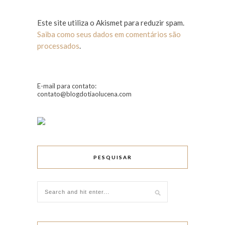
Este site utiliza o Akismet para reduzir spam.
Saiba como seus dados em comentários são
processados
.
E-mail para contato:
contato@blogdotiaolucena.com
PESQUISAR