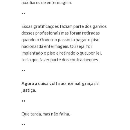
auxiliares de enfermagem.
**
Essas gratificações faziam parte dos ganhos
desses profissionais mas foram retiradas
quando o Governo passou a pagar o piso
nacional da enfermagem. Ou seja, foi
implantado o piso e retirado o que, por lei,
teria que fazer parte dos contracheques.
**
Agora a coisa volta ao normal, graças a
justiça.
**
Que tarda, mas não falha.
**