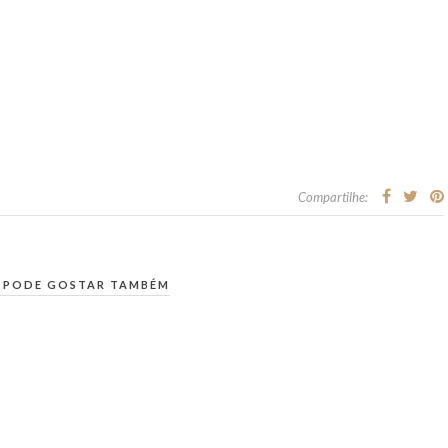
Compartilhe:
 PODE GOSTAR TAMBÉM