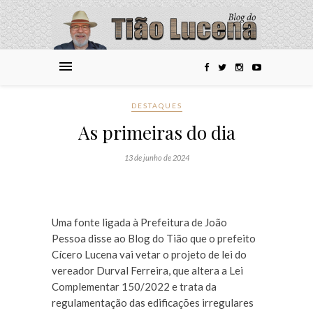
DESTAQUES
As primeiras do dia
13 de junho de 2024
Uma fonte ligada à Prefeitura de João
Pessoa disse ao Blog do Tião que o prefeito
Cícero Lucena vai vetar o projeto de lei do
vereador Durval Ferreira, que altera a Lei
Complementar 150/2022 e trata da
regulamentação das edificações irregulares