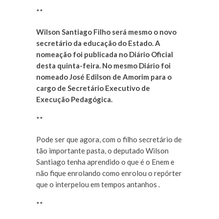
**
Wilson Santiago Filho será mesmo o novo
secretário da educação do Estado. A
nomeação foi publicada no Diário Oficial
desta quinta-feira. No mesmo Diário foi
nomeado José Edilson de Amorim para o
cargo de Secretário Executivo de
Execução Pedagógica.
**
Pode ser que agora, com o filho secretário de
tão importante pasta, o deputado Wilson
Santiago tenha aprendido o que é o Enem e
não fique enrolando como enrolou o repórter
que o interpelou em tempos antanhos .
**