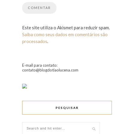
Este site utiliza o Akismet para reduzir spam.
Saiba como seus dados em comentários são
processados
.
E-mail para contato:
contato@blogdotiaolucena.com
PESQUISAR