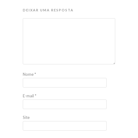
DEIXAR UMA RESPOSTA
Nome
*
E-mail
*
Site