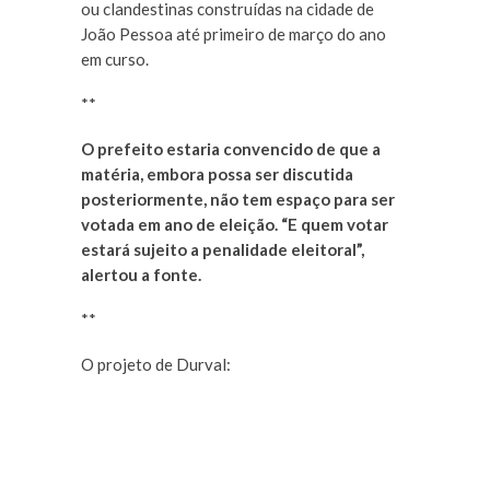
ou clandestinas construídas na cidade de
João Pessoa até primeiro de março do ano
em curso.
**
O prefeito estaria convencido de que a
matéria, embora possa ser discutida
posteriormente, não tem espaço para ser
votada em ano de eleição. “E quem votar
estará sujeito a penalidade eleitoral”,
alertou a fonte.
**
O projeto de Durval: