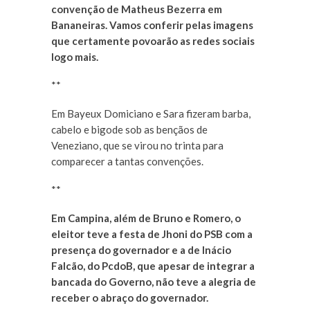
convenção de Matheus Bezerra em
Bananeiras. Vamos conferir pelas imagens
que certamente povoarão as redes sociais
logo mais.
**
Em Bayeux Domiciano e Sara fizeram barba,
cabelo e bigode sob as bençãos de
Veneziano, que se virou no trinta para
comparecer a tantas convenções.
**
Em Campina, além de Bruno e Romero, o
eleitor teve a festa de Jhoni do PSB com a
presença do governador e a de Inácio
Falcão, do PcdoB, que apesar de integrar a
bancada do Governo, não teve a alegria de
receber o abraço do governador.