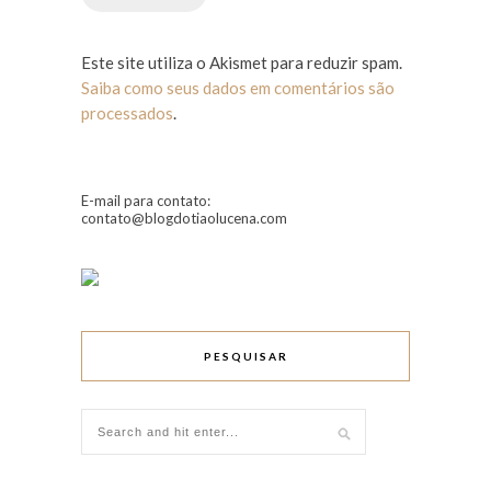
Este site utiliza o Akismet para reduzir spam.
Saiba como seus dados em comentários são
processados
.
E-mail para contato:
contato@blogdotiaolucena.com
PESQUISAR