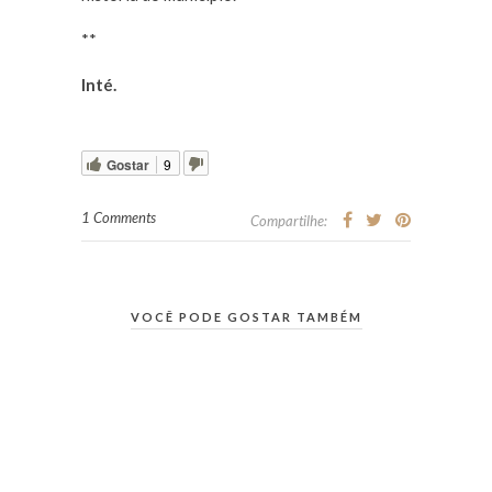
**
Inté.
Gostar
9
1 Comments
Compartilhe:
VOCÊ PODE GOSTAR TAMBÉM