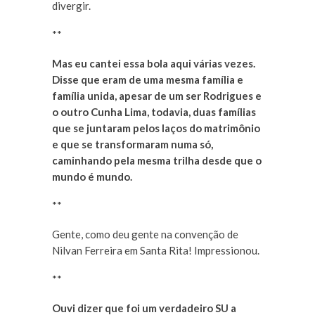
divergir.
**
Mas eu cantei essa bola aqui várias vezes.
Disse que eram de uma mesma família e
família unida, apesar de um ser Rodrigues e
o outro Cunha Lima, todavia, duas famílias
que se juntaram pelos laços do matrimônio
e que se transformaram numa só,
caminhando pela mesma trilha desde que o
mundo é mundo.
**
Gente, como deu gente na convenção de
Nilvan Ferreira em Santa Rita! Impressionou.
**
Ouvi dizer que foi um verdadeiro SU a