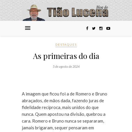
DESTAQUES
As primeiras do dia
5 de agosto de 2024
A imagem que ficou foi a de Romero e Bruno
abraçados, de mãos dada, fazendo juras de
fidelidade recíproca, mais unidos do que
nunca. Quem apostou na divisão, quebrou a
cara. Romero e Bruno nunca se separaram,
jamais brigaram, sequer pensaram em