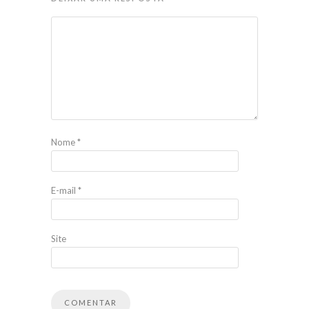
Nome
*
E-mail
*
Site