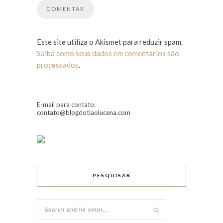
Este site utiliza o Akismet para reduzir spam.
Saiba como seus dados em comentários são
processados
.
E-mail para contato:
contato@blogdotiaolucena.com
PESQUISAR