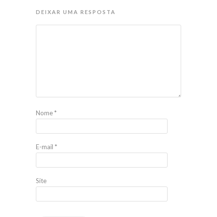
DEIXAR UMA RESPOSTA
Nome
*
E-mail
*
Site