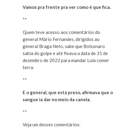
Vamos pra frente pra ver como é que fica.
**
Quem teve acesso aos comentários do
general Mário Fernandes, dirigidos ao
general Braga Neto, sabe que Bolsonaro
sabia do golpe e até fixava a data de 31 de
dezembro de 2022 para mandar Lula comer
terra.
**
E o general, que está preso, afirmava que o
sangue ia dar no meio da canela.
**
Veja um desses comentários: