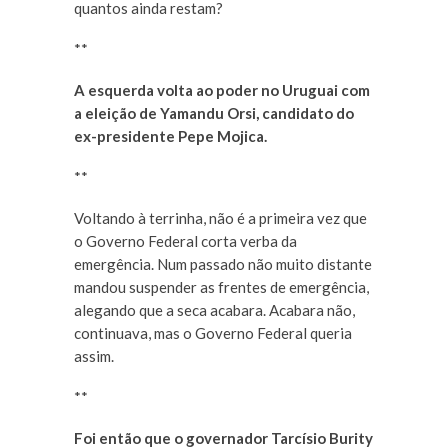
quantos ainda restam?
**
A esquerda volta ao poder no Uruguai com
a eleição de Yamandu Orsi, candidato do
ex-presidente Pepe Mojica.
**
Voltando à terrinha, não é a primeira vez que
o Governo Federal corta verba da
emergência. Num passado não muito distante
mandou suspender as frentes de emergência,
alegando que a seca acabara. Acabara não,
continuava, mas o Governo Federal queria
assim.
**
Foi então que o governador Tarcísio Burity