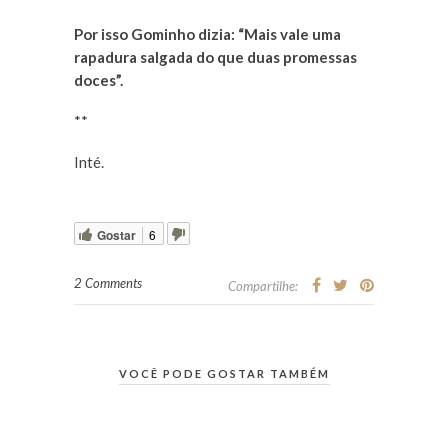
Por isso Gominho dizia: “Mais vale uma
rapadura salgada do que duas promessas
doces”.
**
Inté.
Gostar
6
2 Comments
Compartilhe:
VOCÊ PODE GOSTAR TAMBÉM