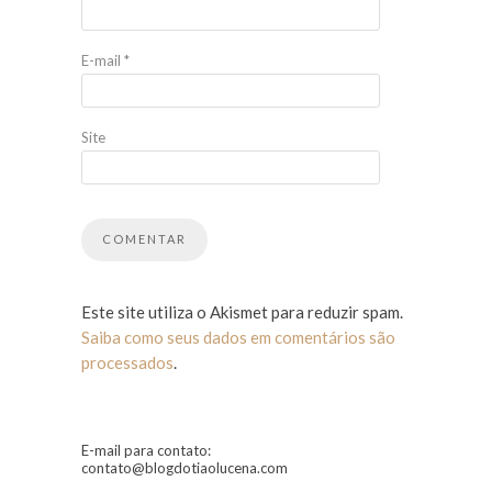
E-mail
*
Site
Este site utiliza o Akismet para reduzir spam.
Saiba como seus dados em comentários são
processados
.
E-mail para contato:
contato@blogdotiaolucena.com