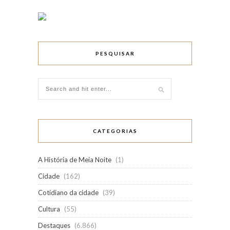
PESQUISAR
CATEGORIAS
A História de Meia Noite
(1)
Cidade
(162)
Cotidiano da cidade
(39)
Cultura
(55)
Destaques
(6.866)