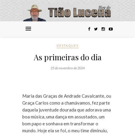
DESTAQUES
As primeiras do dia
25 de novembro de 2024
Maria das Graças de Andrade Cavalcante, ou
Graça Carlos como a chamávamos, fez parte
daquela juventude dourada que adorava uma
boa música, uma dança em assustados, um
bom papo e sonhava em transformar o
mundo. Hoje ela se foi, o meu time diminuiu,