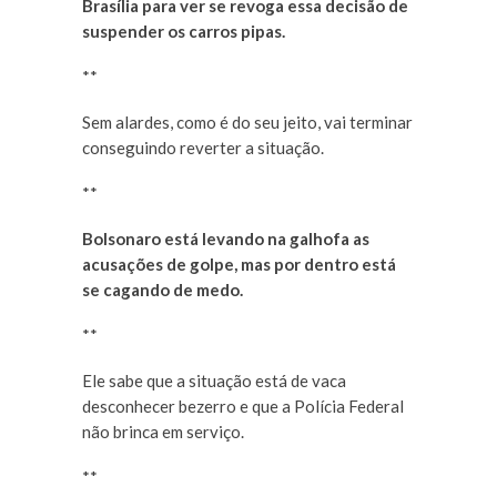
Brasília para ver se revoga essa decisão de
suspender os carros pipas.
**
Sem alardes, como é do seu jeito, vai terminar
conseguindo reverter a situação.
**
Bolsonaro está levando na galhofa as
acusações de golpe, mas por dentro está
se cagando de medo.
**
Ele sabe que a situação está de vaca
desconhecer bezerro e que a Polícia Federal
não brinca em serviço.
**