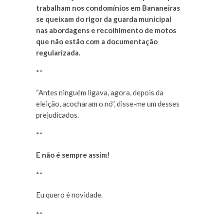
trabalham nos condomínios em Bananeiras
se queixam do rigor da guarda municipal
nas abordagens e recolhimento de motos
que não estão com a documentação
regularizada.
**
“Antes ninguém ligava, agora, depois da
eleição, acocharam o nó”, disse-me um desses
prejudicados.
**
E não é sempre assim!
**
Eu quero é novidade.
**