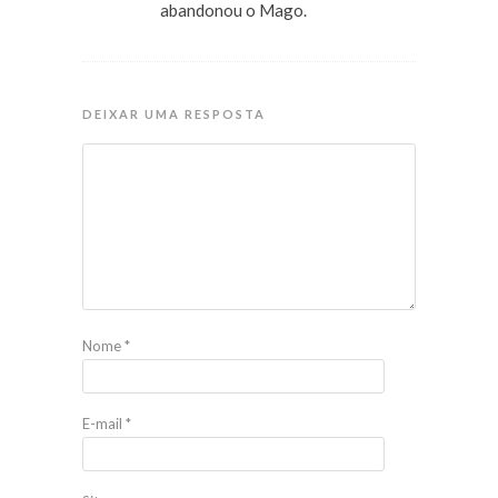
abandonou o Mago.
DEIXAR UMA RESPOSTA
Nome
*
E-mail
*