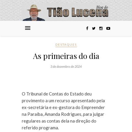
DESTAQUES
As primeiras do dia
3 de dezembro de 2024
O Tribunal de Contas do Estado deu
provimento a um recurso apresentado pela
ex-secretária e ex-gestora do Empreender
na Paraíba, Amanda Rodrigues, para julgar
regulares as contas dela na direção do
referido programa.