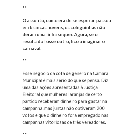
**
O assunto, como era de se esperar, passou
em brancas nuvens, os coleguinhas não
deram uma linha sequer. Agora, se o
resultado fosse outro, fico a imaginar o
carnaval.
**
Esse negócio da cota de gênero na Câmara
Municipal é mais sério do que se pensa. Diz
uma das ações apresentadas à Justiça
Eleitoral que mulheres laranjas de certo
partido receberam dinheiro para gastar na
campanha, mas juntas não obtiveram 200
votos e que o dinheiro fora empregado nas
campanhas vitoriosas de três vereadores.
**