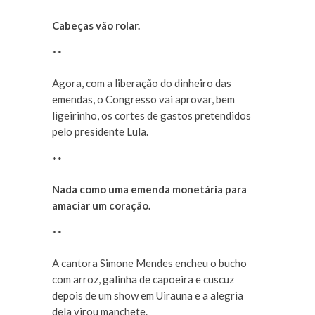
Cabeças vão rolar.
**
Agora, com a liberação do dinheiro das
emendas, o Congresso vai aprovar, bem
ligeirinho, os cortes de gastos pretendidos
pelo presidente Lula.
**
Nada como uma emenda monetária para
amaciar um coração.
**
A cantora Simone Mendes encheu o bucho
com arroz, galinha de capoeira e cuscuz
depois de um show em Uirauna e a alegria
dela virou manchete.