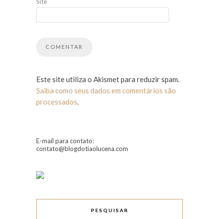
Site
Este site utiliza o Akismet para reduzir spam.
Saiba como seus dados em comentários são
processados
.
E-mail para contato:
contato@blogdotiaolucena.com
PESQUISAR