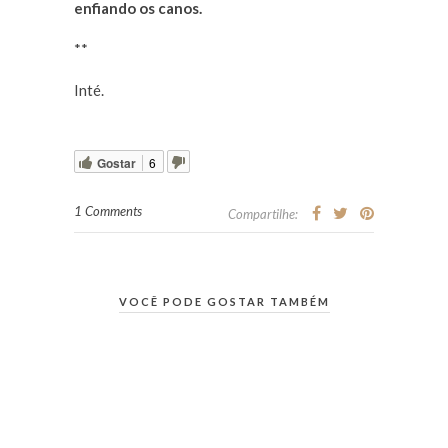
enfiando os canos.
**
Inté.
Gostar
6
1 Comments
Compartilhe:
VOCÊ PODE GOSTAR TAMBÉM