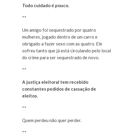
Todo cuidado é pouco.
**
Um amigo foi sequestrado por quatro
mulheres, jogado dentro de um carro e
obrigado a fazer sexo com as quatro. Ele
sofreu tanto que já está circulando pelo local
do crime para ser sequestrado de novo.
**
A justiça eleitoral tem recebido
constantes pedidos de cassação de
eleitos.
**
Quem perdeu não quer perder.
**