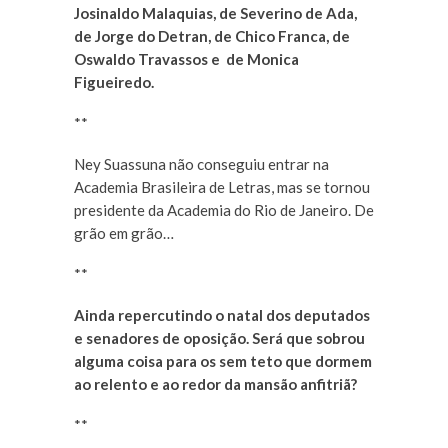
Josinaldo Malaquias, de Severino de Ada,
de Jorge do Detran, de Chico Franca, de
Oswaldo Travassos e de Monica
Figueiredo.
**
Ney Suassuna não conseguiu entrar na
Academia Brasileira de Letras, mas se tornou
presidente da Academia do Rio de Janeiro. De
grão em grão…
**
Ainda repercutindo o natal dos deputados
e senadores de oposição. Será que sobrou
alguma coisa para os sem teto que dormem
ao relento e ao redor da mansão anfitriã?
**