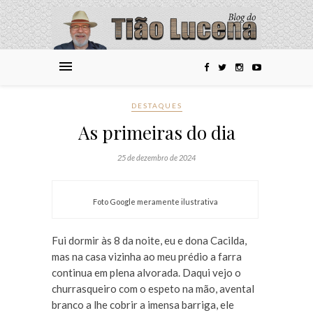
DESTAQUES
As primeiras do dia
25 de dezembro de 2024
Foto Google meramente ilustrativa
Fui dormir às 8 da noite, eu e dona Cacilda,
mas na casa vizinha ao meu prédio a farra
continua em plena alvorada. Daqui vejo o
churrasqueiro com o espeto na mão, avental
branco a lhe cobrir a imensa barriga, ele