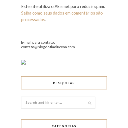
Este site utiliza o Akismet para reduzir spam.
Saiba como seus dados em comentários são
processados
.
E-mail para contato:
contato@blogdotiaolucena.com
PESQUISAR
CATEGORIAS