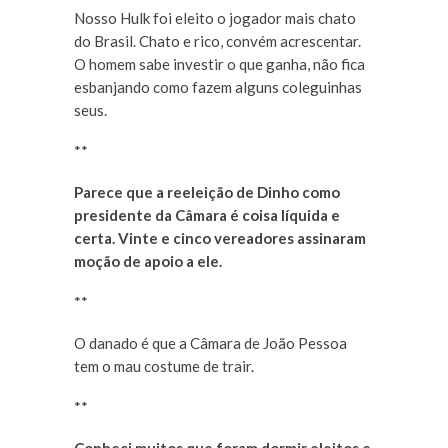
Nosso Hulk foi eleito o jogador mais chato
do Brasil. Chato e rico, convém acrescentar.
O homem sabe investir o que ganha, não fica
esbanjando como fazem alguns coleguinhas
seus.
**
Parece que a reeleição de Dinho como
presidente da Câmara é coisa líquida e
certa. Vinte e cinco vereadores assinaram
moção de apoio a ele.
**
O danado é que a Câmara de João Pessoa
tem o mau costume de trair.
**