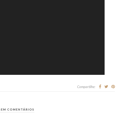
Compartilhe:
SEM COMENTÁRIOS