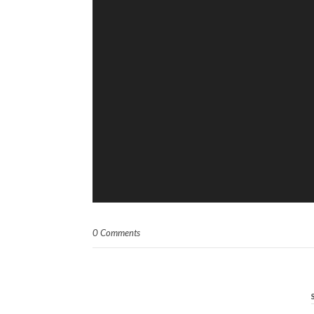
0 Comments