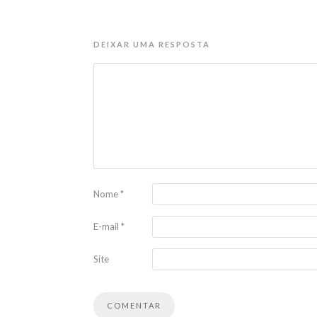
DEIXAR UMA RESPOSTA
Nome
*
E-mail
*
Site