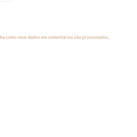
iba como seus dados em comentários são processados
.