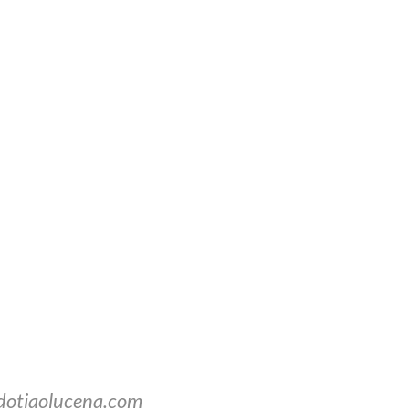
dotiaolucena.com