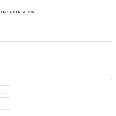
SEM COMENTÁRIOS