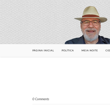
PÁGINA INICIAL
POLÍTICA
MEIA NOITE
CI
0 Comments