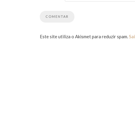
Este site utiliza o Akismet para reduzir spam.
Sa