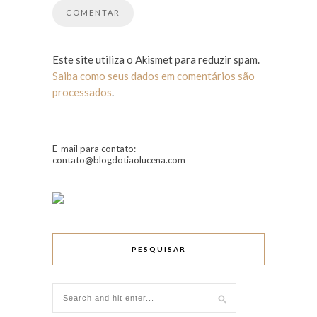
Este site utiliza o Akismet para reduzir spam.
Saiba como seus dados em comentários são
processados
.
E-mail para contato:
contato@blogdotiaolucena.com
PESQUISAR