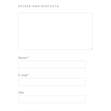
DEIXAR UMA RESPOSTA
Nome
*
E-mail
*
Site