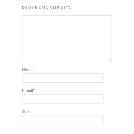
DEIXAR UMA RESPOSTA
Nome
*
E-mail
*
Site