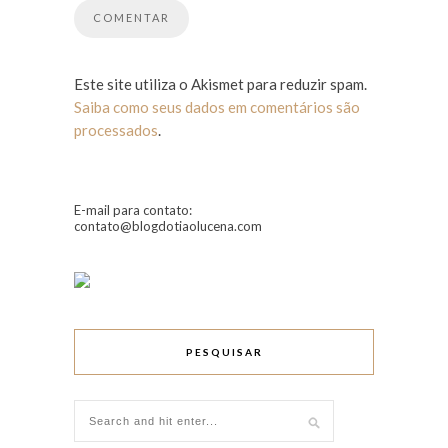
Este site utiliza o Akismet para reduzir spam.
Saiba como seus dados em comentários são
processados
.
E-mail para contato:
contato@blogdotiaolucena.com
PESQUISAR