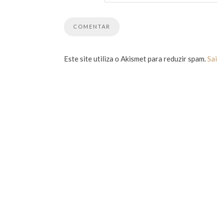
Este site utiliza o Akismet para reduzir spam.
Sa