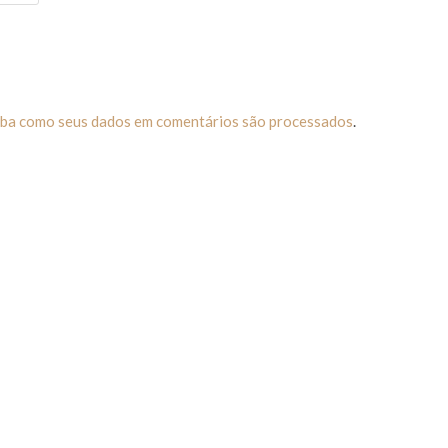
iba como seus dados em comentários são processados
.