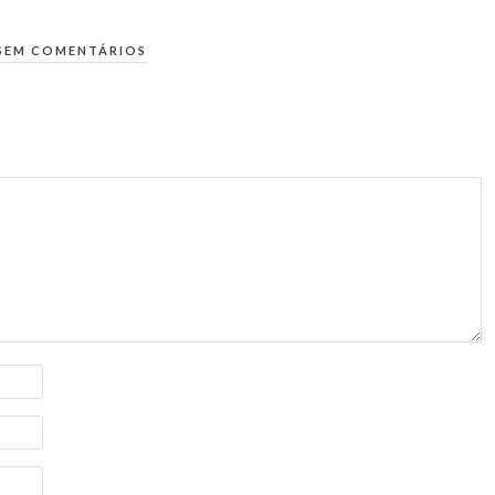
SEM COMENTÁRIOS