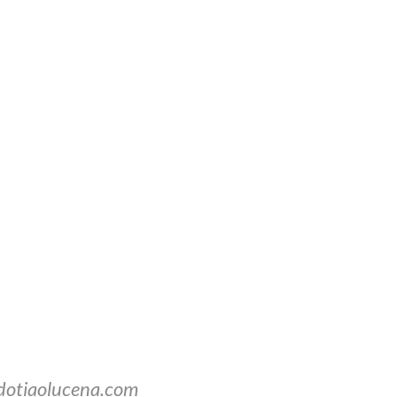
dotiaolucena.com