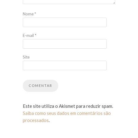
Nome
*
E-mail
*
Site
Este site utiliza o Akismet para reduzir spam.
Saiba como seus dados em comentários são
processados
.