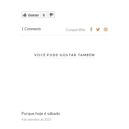
Gostar
6
1 Comments
Compartilhe:
VOCÊ PODE GOSTAR TAMBÉM
Porque hoje é sábado
9 de setembro de 2023