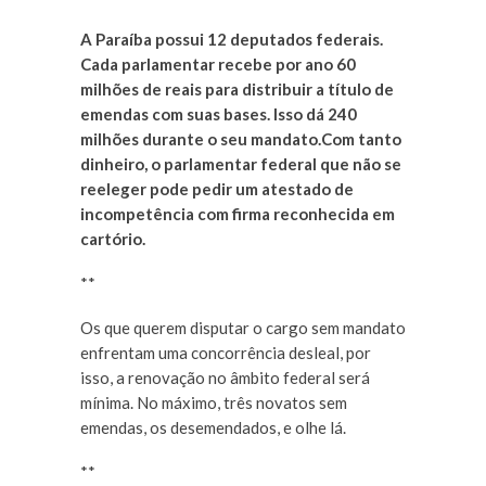
A Paraíba possui 12 deputados federais.
Cada parlamentar recebe por ano 60
milhões de reais para distribuir a título de
emendas com suas bases. Isso dá 240
milhões durante o seu mandato.Com tanto
dinheiro, o parlamentar federal que não se
reeleger pode pedir um atestado de
incompetência com firma reconhecida em
cartório.
**
Os que querem disputar o cargo sem mandato
enfrentam uma concorrência desleal, por
isso, a renovação no âmbito federal será
mínima. No máximo, três novatos sem
emendas, os desemendados, e olhe lá.
**