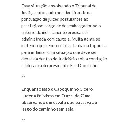
Essa situação envolvendo o Tribunal de
Justiça enfocando possível fraude na
pontuação de juízes postulantes ao
prestigioso cargo de desembargador pelo
critério de merecimento precisa ser
administrada com cautela. Muita gente se
metendo querendo colocar lenha na fogueira
para inflamar uma situação que deve ser
debatida dentro do Judiciário sob a condução
e liderança do presidente Fred Coutinho.
**
Enquanto isso o Caboquinho Cícero
Lucena foi visto em Curral de Cima
observando um cavalo que passava ao
largo do caminho sem sela.
**