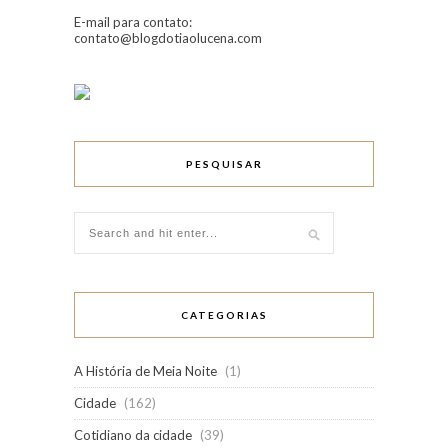
E-mail para contato:
contato@blogdotiaolucena.com
PESQUISAR
CATEGORIAS
A História de Meia Noite
(1)
Cidade
(162)
Cotidiano da cidade
(39)