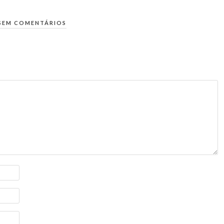
SEM COMENTÁRIOS