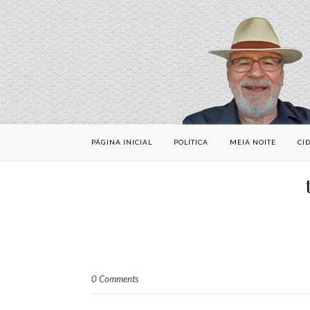
PÁGINA INICIAL
POLÍTICA
MEIA NOITE
CI
0 Comments