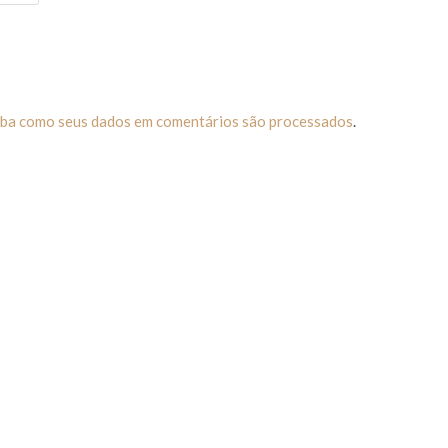
iba como seus dados em comentários são processados
.