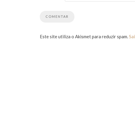
Este site utiliza o Akismet para reduzir spam.
Sa