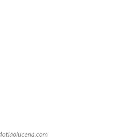
dotiaolucena.com