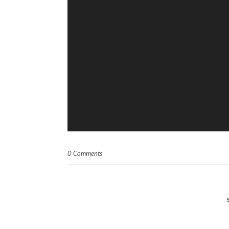
0 Comments