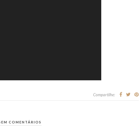
Compartilhe:
SEM COMENTÁRIOS