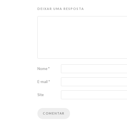
DEIXAR UMA RESPOSTA
Nome
*
E-mail
*
Site