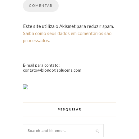
Este site utiliza o Akismet para reduzir spam.
Saiba como seus dados em comentários são
processados
.
E-mail para contato:
contato@blogdotiaolucena.com
PESQUISAR