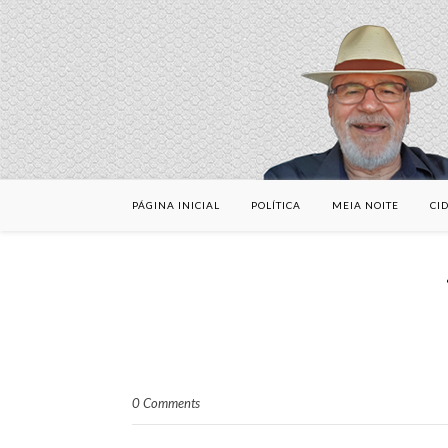
PÁGINA INICIAL
POLÍTICA
MEIA NOITE
CI
0 Comments