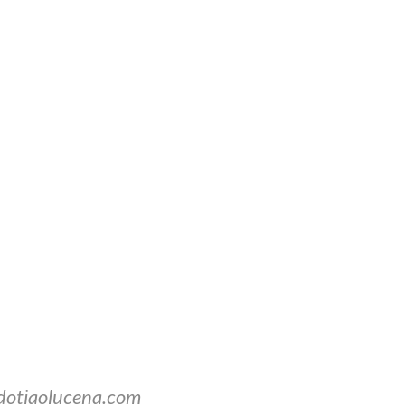
dotiaolucena.com