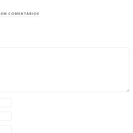
SEM COMENTÁRIOS