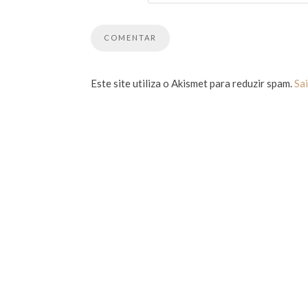
Este site utiliza o Akismet para reduzir spam.
Sa