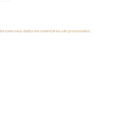
iba como seus dados em comentários são processados
.