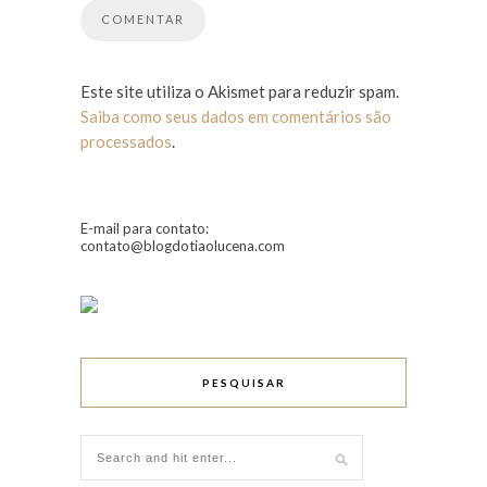
Este site utiliza o Akismet para reduzir spam.
Saiba como seus dados em comentários são
processados
.
E-mail para contato:
contato@blogdotiaolucena.com
PESQUISAR