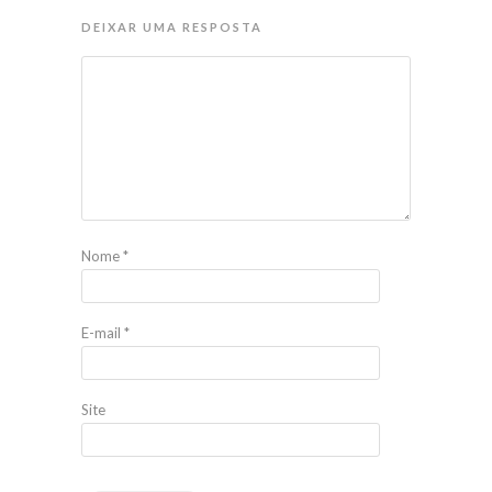
DEIXAR UMA RESPOSTA
Nome
*
E-mail
*
Site