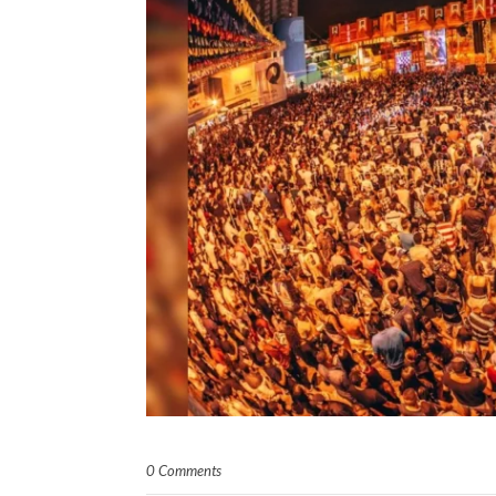
0 Comments