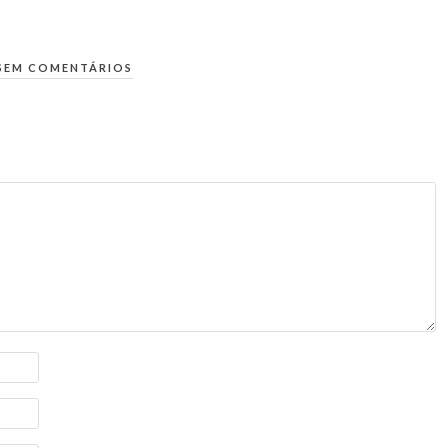
SEM COMENTÁRIOS