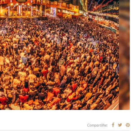
Compartilhe: