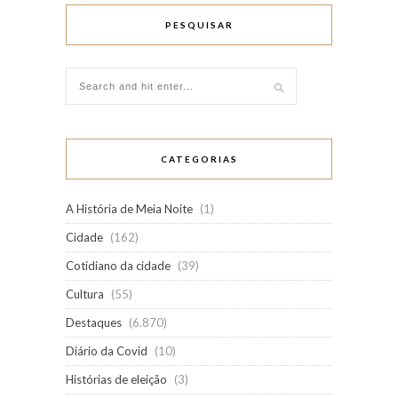
PESQUISAR
CATEGORIAS
A História de Meia Noite
(1)
Cidade
(162)
Cotidiano da cidade
(39)
Cultura
(55)
Destaques
(6.870)
Diário da Covid
(10)
Histórias de eleição
(3)