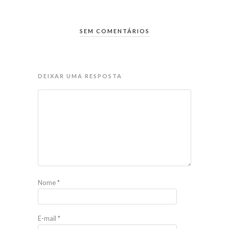
SEM COMENTÁRIOS
DEIXAR UMA RESPOSTA
Nome
*
E-mail
*