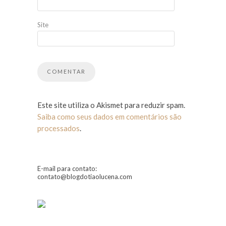
Site
Este site utiliza o Akismet para reduzir spam.
Saiba como seus dados em comentários são
processados
.
E-mail para contato:
contato@blogdotiaolucena.com