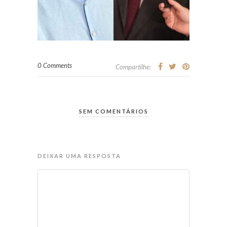
0 Comments
Compartilhe:
SEM COMENTÁRIOS
DEIXAR UMA RESPOSTA