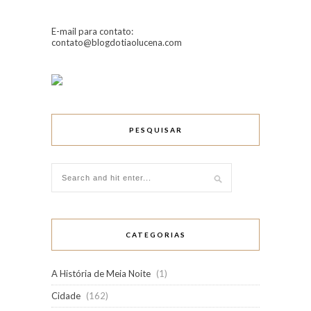
E-mail para contato:
contato@blogdotiaolucena.com
PESQUISAR
CATEGORIAS
A História de Meia Noite
(1)
Cidade
(162)