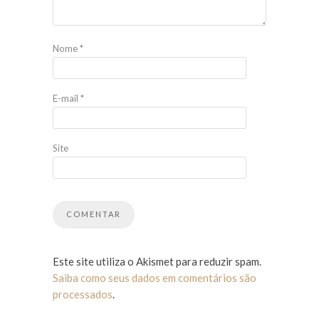
Nome
*
E-mail
*
Site
Este site utiliza o Akismet para reduzir spam.
Saiba como seus dados em comentários são
processados
.