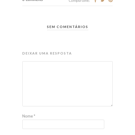
Compartilhe:
SEM COMENTÁRIOS
DEIXAR UMA RESPOSTA
Nome
*