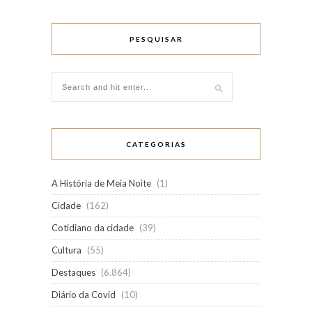
PESQUISAR
CATEGORIAS
A História de Meia Noite
(1)
Cidade
(162)
Cotidiano da cidade
(39)
Cultura
(55)
Destaques
(6.864)
Diário da Covid
(10)