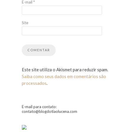
E-mail
*
Site
Este site utiliza o Akismet para reduzir spam.
Saiba como seus dados em comentários são
processados
.
E-mail para contato:
contato@blogdotiaolucena.com