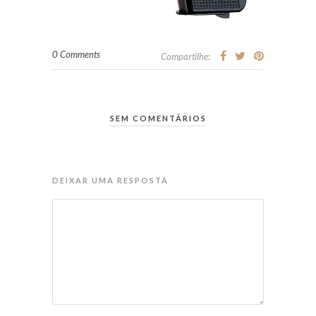
0 Comments
Compartilhe:
SEM COMENTÁRIOS
DEIXAR UMA RESPOSTA