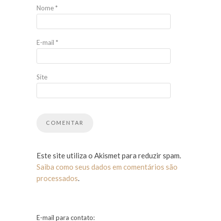
Nome
*
E-mail
*
Site
Este site utiliza o Akismet para reduzir spam.
Saiba como seus dados em comentários são
processados
.
E-mail para contato: