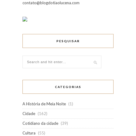
contato@blogdotiaolucena.com
PESQUISAR
CATEGORIAS
A História de Meia Noite
(1)
Cidade
(162)
Cotidiano da cidade
(39)
Cultura
(55)