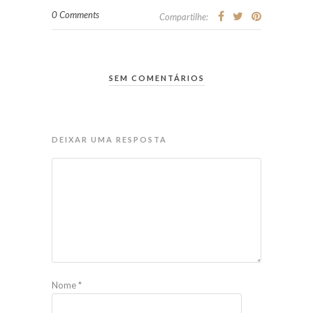
0 Comments
Compartilhe:
SEM COMENTÁRIOS
DEIXAR UMA RESPOSTA
Nome
*