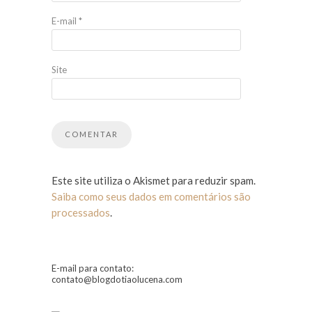
E-mail
*
Site
Este site utiliza o Akismet para reduzir spam.
Saiba como seus dados em comentários são
processados
.
E-mail para contato:
contato@blogdotiaolucena.com