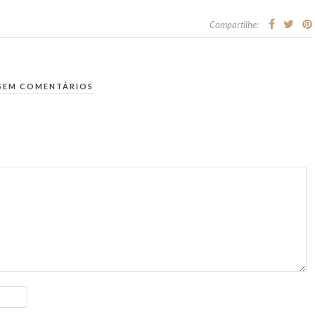
Compartilhe:
SEM COMENTÁRIOS