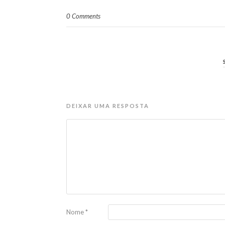
0 Comments
DEIXAR UMA RESPOSTA
Nome
*