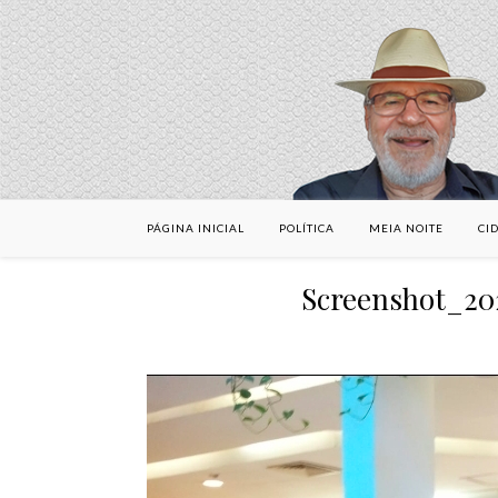
PÁGINA INICIAL
POLÍTICA
MEIA NOITE
CI
Screenshot_2